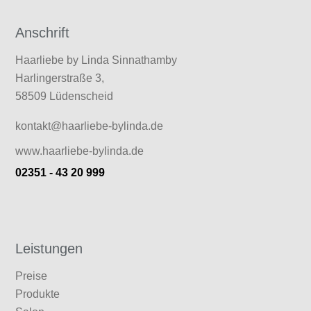
Anschrift
Haarliebe by Linda Sinnathamby
Harlingerstraße 3,
58509 Lüdenscheid
kontakt@haarliebe-bylinda.de
www.haarliebe-bylinda.de
02351 - 43 20 999
Leistungen
Preise
Produkte