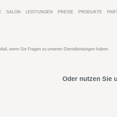
E
SALON
LEISTUNGEN
PREISE
PRODUKTE
PAR
-Mail, wenn Sie Fragen zu unseren Dienstleistungen haben.
Oder nutzen Sie 