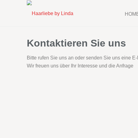
HOM
Kontaktieren Sie uns
Bitte rufen Sie uns an oder senden Sie uns eine E
Wir freuen uns über Ihr Interesse und die Anfrage
Mit dem