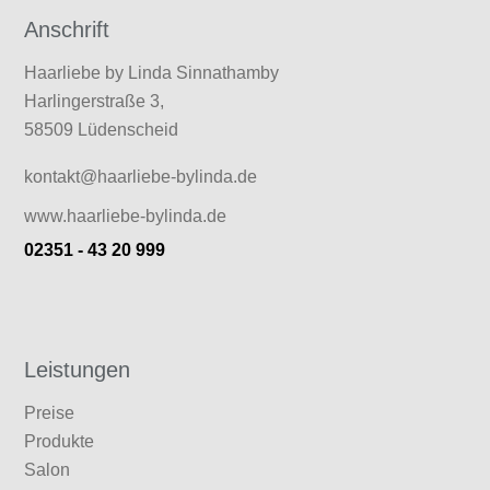
Anschrift
Haarliebe by Linda Sinnathamby
Harlingerstraße 3,
58509 Lüdenscheid
kontakt@haarliebe-bylinda.de
www.haarliebe-bylinda.de
02351 - 43 20 999
Leistungen
Preise
Produkte
Salon