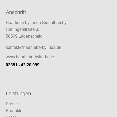
Anschrift
Haarliebe by Linda Sinnathamby
Harlingerstraße 3,
58509 Lüdenscheid
kontakt@haarliebe-bylinda.de
www.haarliebe-bylinda.de
02351 - 43 20 999
Leistungen
Preise
Produkte