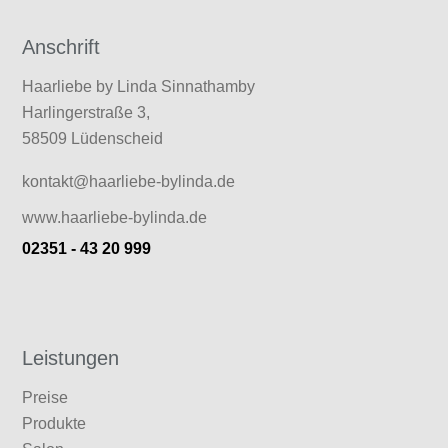
Anschrift
Haarliebe by Linda Sinnathamby
Harlingerstraße 3,
58509 Lüdenscheid
kontakt@haarliebe-bylinda.de
www.haarliebe-bylinda.de
02351 - 43 20 999
Leistungen
Preise
Produkte