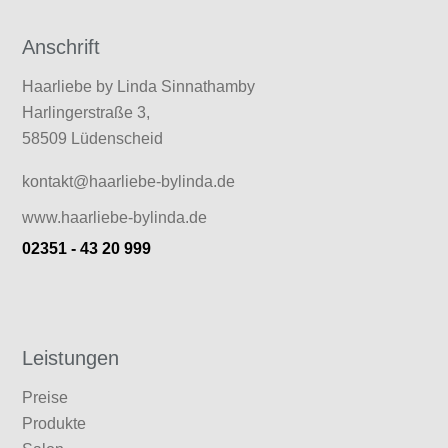
Anschrift
Haarliebe by Linda Sinnathamby
Harlingerstraße 3,
58509 Lüdenscheid
kontakt@haarliebe-bylinda.de
www.haarliebe-bylinda.de
02351 - 43 20 999
Leistungen
Preise
Produkte