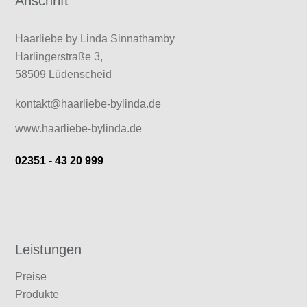
Anschrift
Haarliebe by Linda Sinnathamby
Harlingerstraße 3,
58509 Lüdenscheid
kontakt@haarliebe-bylinda.de
www.haarliebe-bylinda.de
02351 - 43 20 999
Leistungen
Preise
Produkte